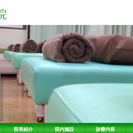
院長紹介
院内施設
診療内容