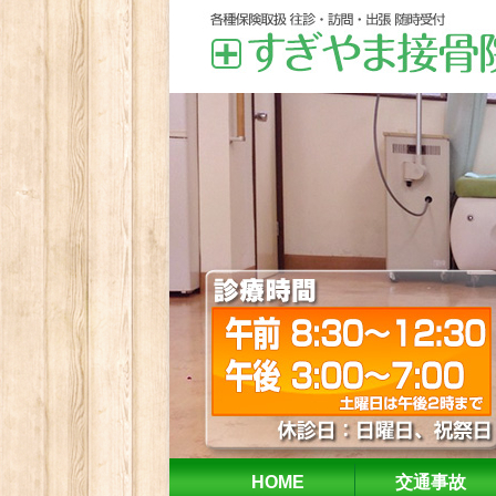
HOME
交通事故