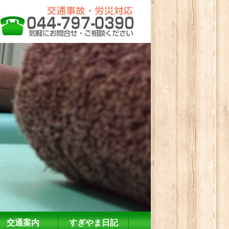
交通案内
すぎやま日記