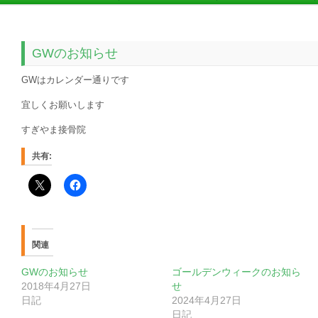
GWのお知らせ
GWはカレンダー通りです
宜しくお願いします
すぎやま接骨院
共有:
関連
GWのお知らせ
ゴールデンウィークのお知ら
2018年4月27日
せ
日記
2024年4月27日
日記