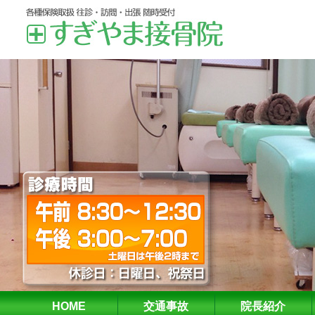
HOME
交通事故
院長紹介