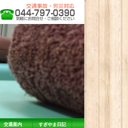
交通案内
すぎやま日記