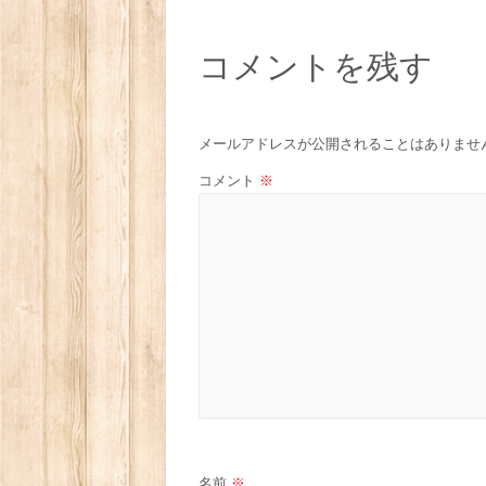
コメントを残す
メールアドレスが公開されることはありませ
コメント
※
名前
※