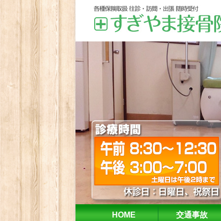
HOME
交通事故