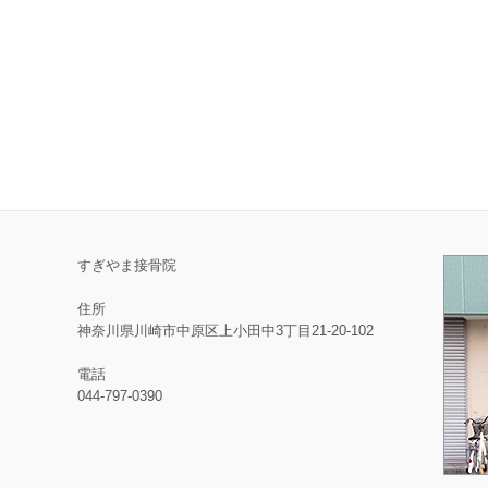
すぎやま接骨院
住所
神奈川県川崎市中原区上小田中3丁目21-20-102
電話
044-797-0390