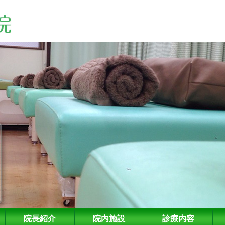
院長紹介
院内施設
診療内容