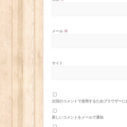
メール
※
サイト
次回のコメントで使用するためブラウザーに
新しいコメントをメールで通知