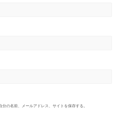
自分の名前、メールアドレス、サイトを保存する。