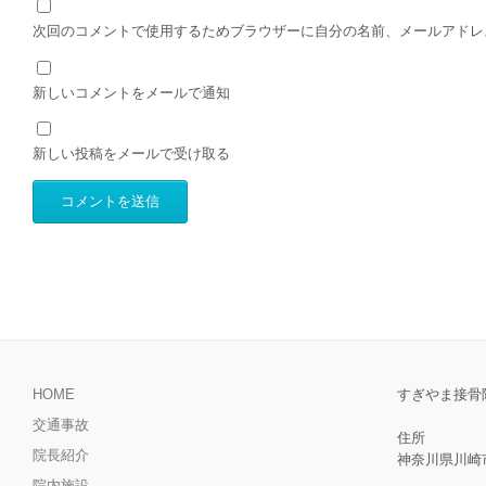
次回のコメントで使用するためブラウザーに自分の名前、メールアドレ
新しいコメントをメールで通知
新しい投稿をメールで受け取る
HOME
すぎやま接骨
交通事故
住所
院長紹介
神奈川県川崎市
院内施設