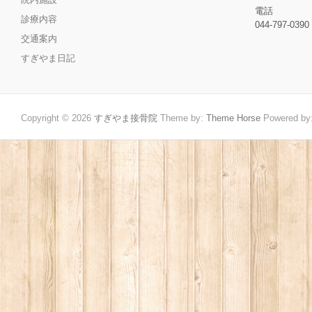
電話
診療内容
044-797-0390
交通案内
すぎやま日記
Copyright © 2026
すぎやま接骨院
Theme by:
Theme Horse
Powered by