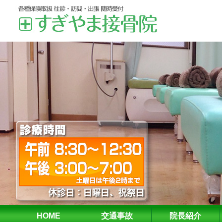
HOME
交通事故
院長紹介