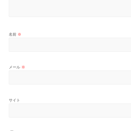
名前
※
メール
※
サイト