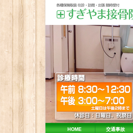
HOME
交通事故