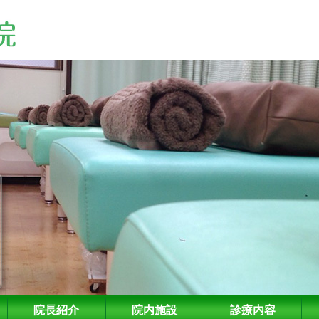
院長紹介
院内施設
診療内容