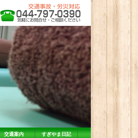
交通案内
すぎやま日記